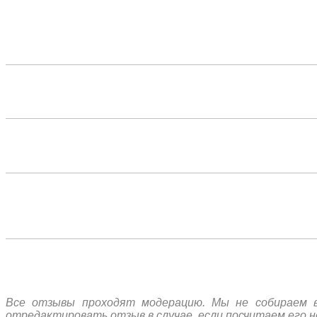
Все отзывы проходят модерацию. Мы не собираем в
отредактировать отзыв в случае, если посчитаем его 