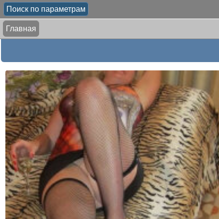
Поиск по параметрам
Главная